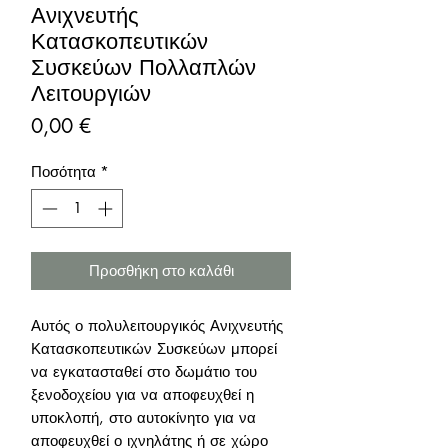
Ανιχνευτής
Κατασκοπευτικών
Συσκεύων Πολλαπλών
Λειτουργιών
Τιμή
0,00 €
Ποσότητα
*
Προσθήκη στο καλάθι
Αυτός ο πολυλειτουργικός Ανιχνευτής
Κατασκοπευτικών Συσκεύων μπορεί
να εγκατασταθεί στο δωμάτιο του
ξενοδοχείου για να αποφευχθεί η
υποκλοπή, στο αυτοκίνητο για να
αποφευχθεί ο ιχνηλάτης ή σε χώρο